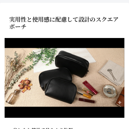
実用性と使用感に配慮して設計のスクエア
ポーチ