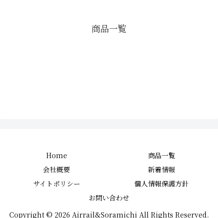
商品一覧
Home
商品一覧
会社概要
新着情報
サイトポリシー
個人情報保護方針
お問い合わせ
Copyright © 2026 Airrail&Soramichi All Rights Reserved.