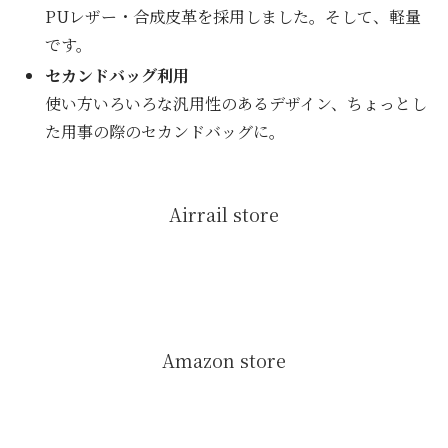
PUレザー・合成皮革を採用しました。そして、軽量
です。
セカンドバッグ利用
使い方いろいろな汎用性のあるデザイン、ちょっとし
た用事の際のセカンドバッグに。
Airrail store
Amazon store